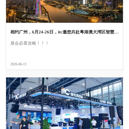
相约广州，6月24-26日，itc邀您共赴粤港澳大湾区智慧交通科技创新大会暨成果展！
展会必看攻略！！！
2026-06-15