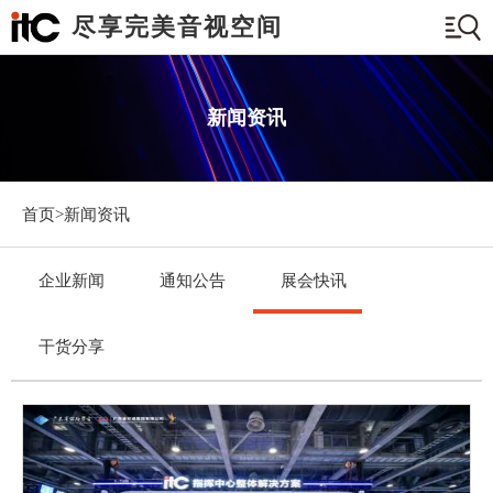
尽享完美音视空间
新闻资讯
首页>
新闻资讯
企业新闻
通知公告
展会快讯
干货分享