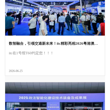
数智融合，引领交通新未来！itc精彩亮相2026粤港澳大湾区智慧交通科技创新大会暨成果展！
itc在1号馆T60约定您！！！
2026-06-25