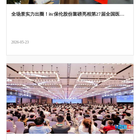
全场景实力出圈！itc保伦股份重磅亮相第27届全国医院建设大会！
2026-05-23