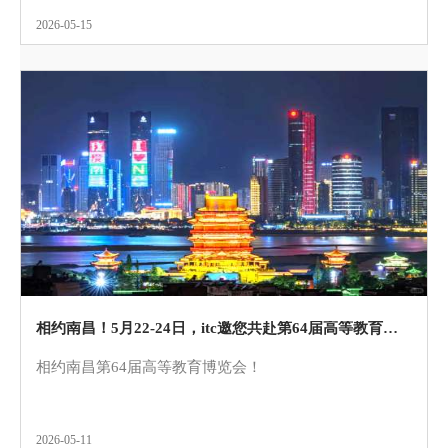
2026-05-15
相约南昌！5月22-24日，itc邀您共赴第64届高等教育博览会！
相约南昌第64届高等教育博览会！
2026-05-11