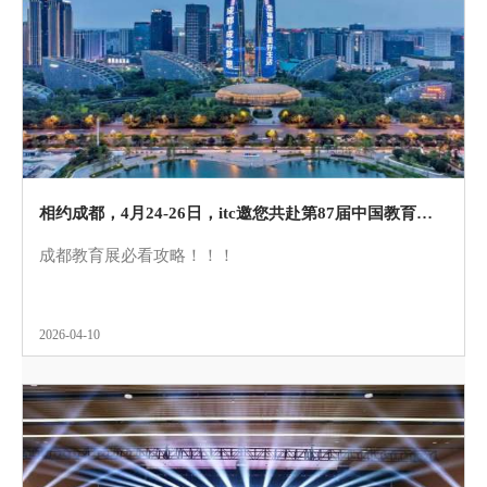
相约成都，4月24-26日，itc邀您共赴第87届中国教育装备展示会！
成都教育展必看攻略！！！
2026-04-10