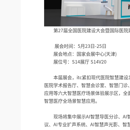
第27届全国医院建设大会暨国际医院
展会时间：5月23日-25日
展会地点：国家会展中心(天津)
展位号：S14展厅 S14V20
本届展会，itc紧扣现代医院智慧建
医院学术报告厅、智慧会诊室、智慧门诊
应用等六大智慧医疗场景体验展示区，全
智慧医疗全场景智慧应用。
现场将集中展示AI智慧导医分诊、AI
议、AI专业扩声系统、AI智慧声光影、智