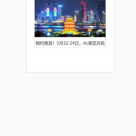
相约南昌！5月22-24日，itc邀您共赴
第64届高等教育博览会！