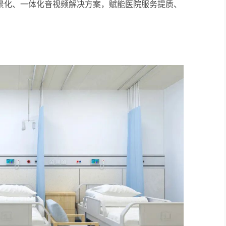
景化、一体化音视频解决方案，赋能医院服务提质、