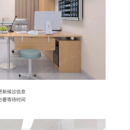
更新候诊信息
必要等待时间