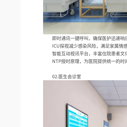
即时通讯一键呼叫，确保医护迅速响
ICU探视减少感染风险，满足家属情
智能互动视讯平台，丰富住院患者文
NTP授时原理，为医院提供统一的时
02.医生会诊室