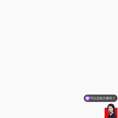
可以定制方案吗？
你们电话多少