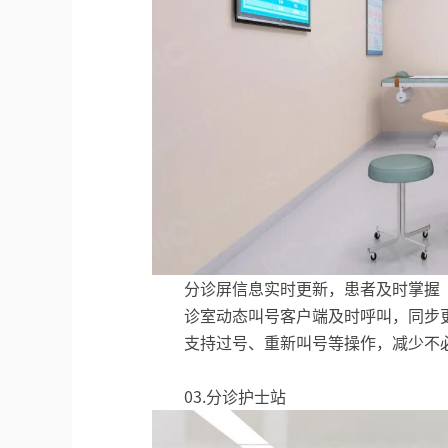
分诊屏信息实时更新，患者及时掌握
诊室动态叫号客户端及时呼叫，同步
支持过号、重新叫号等操作，减少不
03.分诊护士站