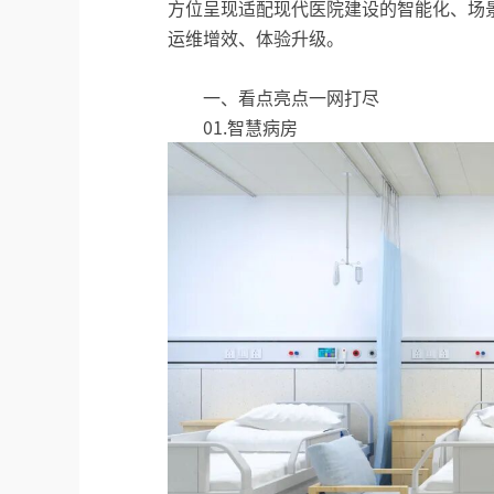
方位呈现适配现代医院建设的智能化、场
运维增效、体验升级。
一、看点亮点一网打尽
01.智慧病房