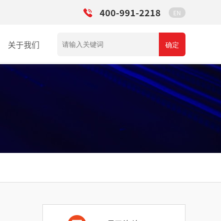
400-991-2218
EN
关于我们
确定