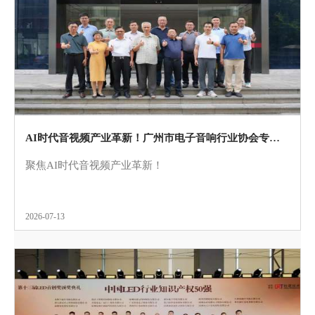
AI时代音视频产业革新！广州市电子音响行业协会专家团莅临itc保伦股份开展专项座谈交流
聚焦AI时代音视频产业革新！
2026-07-13