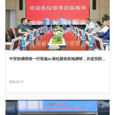
中安协调研组一行莅临itc保伦股份实地调研，共促安防产业高质量发展！
2026-07-17