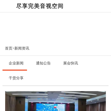
尽享完美音视空间
新闻资讯
首页>
新闻资讯
企业新闻
通知公告
展会快讯
干货分享