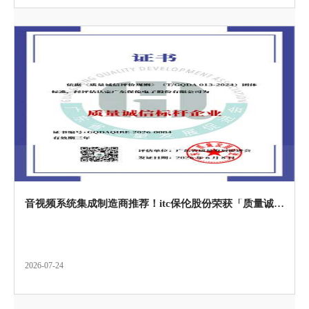
音视频系统集成制造商推荐！itc保伦股份荣获「质量诚信标杆企业」
2026-07-24