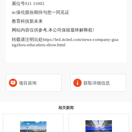
展位号S11 11002
itc保伦股份期待与您一同见证
教育科技新未来
网站内容仅供参考,本公司保留最终解释权!
转载请注明出处https://led.itcled.com/news-company-gua
ngzhou-education-show.html
项目咨询
获取详细信息
相关新闻