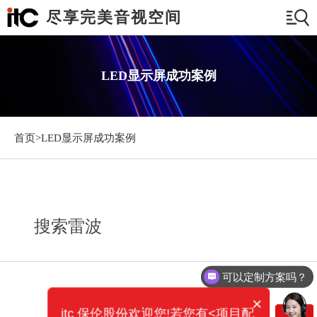
尽享完美音视空间
LED显示屏成功案例
首页>
LED显示屏成功案例
搜索雷波
可以定制方案吗？
×
itc 保伦股份欢迎您!若您有<项目配