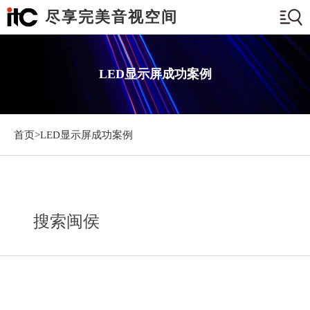
尽享完美音视空间
LED显示屏成功案例
首页>
LED显示屏成功案例
搜索闽侯