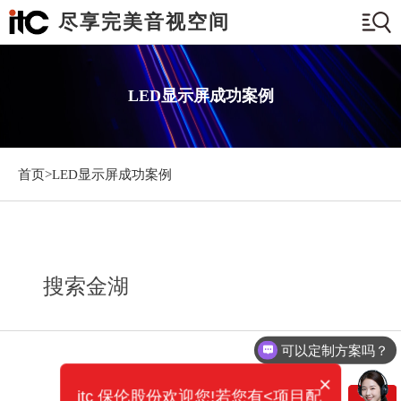
尽享完美音视空间
LED显示屏成功案例
首页>
LED显示屏成功案例
搜索金湖
可以定制方案吗？
×
itc 保伦股份欢迎您!若您有<项目配