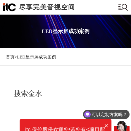
尽享完美音视空间
LED显示屏成功案例
首页>
LED显示屏成功案例
搜索金水
可以定制方案吗？
×
itc 保伦股份欢迎您!若您有<项目配