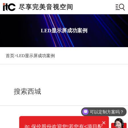
尽享完美音视空间
LED显示屏成功案例
首页>
LED显示屏成功案例
搜索西城
可以定制方案吗？
×
itc 保伦股份欢迎您!若您有<项目配