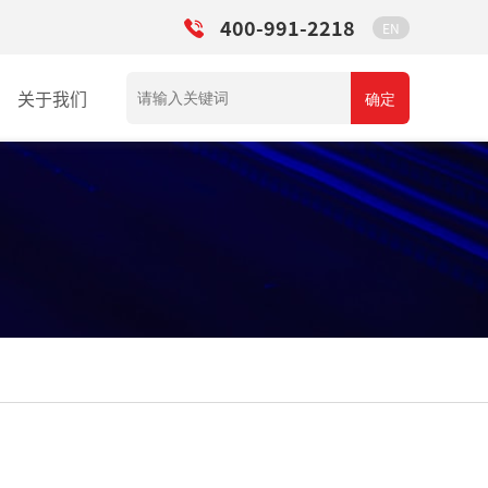
400-991-2218
EN
关于我们
确定