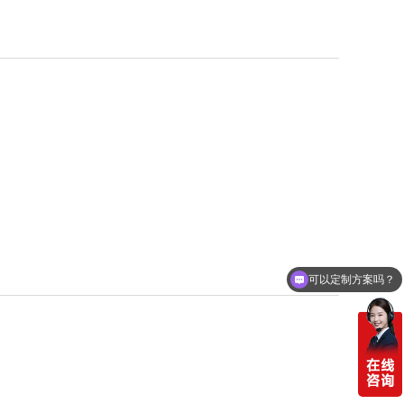
可以定制方案吗？