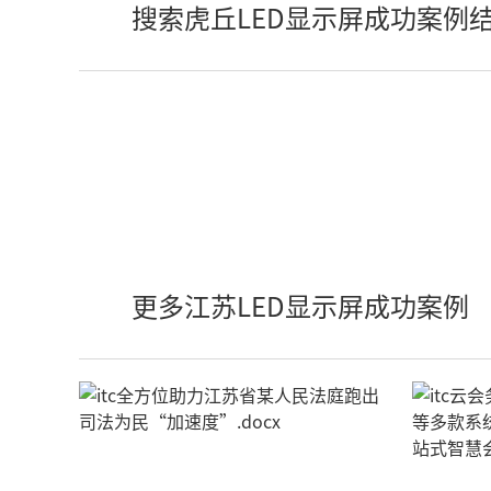
搜索虎丘LED显示屏成功案例
更多江苏LED显示屏成功案例