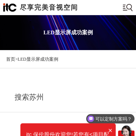
尽享完美音视空间
LED显示屏成功案例
首页>
LED显示屏成功案例
搜索苏州
可以定制方案吗？
×
itc 保伦股份欢迎您!若您有<项目配