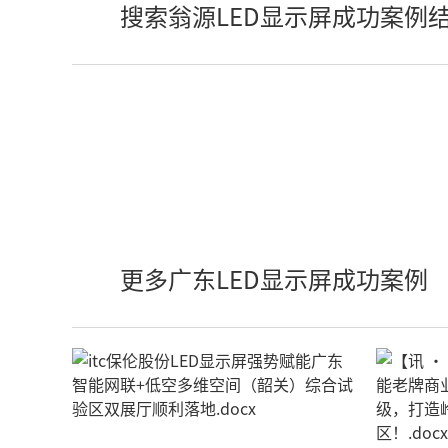
搜索翁源LED显示屏成功案例
更多广东LED显示屏成功案例