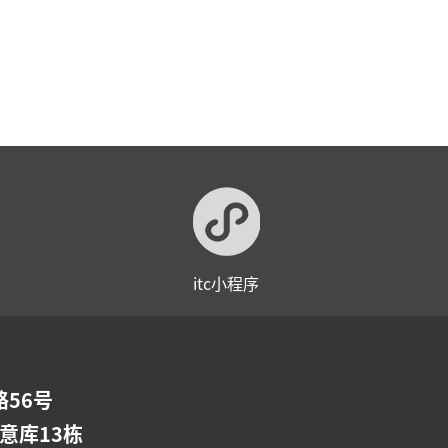
itc小程序
56号
意库13栋