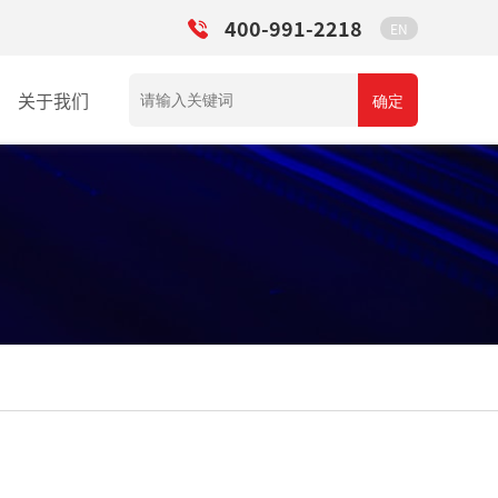
400-991-2218
EN
关于我们
确定