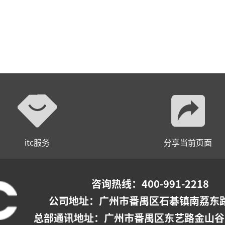
itc服务
分享当前页面
咨询热线：400-991-2218
公司地址：
广州市番禺区石碁镇南荔东路
总部通讯地址：广州市番禺区东艺路金山谷