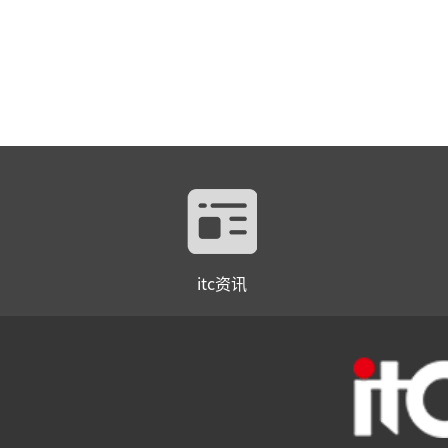
itc资讯