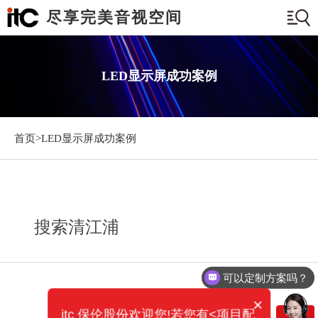
尽享完美音视空间
LED显示屏成功案例
首页>
LED显示屏成功案例
搜索清江浦
可以定制方案吗？
×
itc 保伦股份欢迎您!若您有<项目配