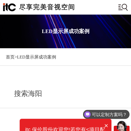
尽享完美音视空间
LED显示屏成功案例
首页>
LED显示屏成功案例
搜索海阳
可以定制方案吗？
×
itc 保伦股份欢迎您!若您有<项目配