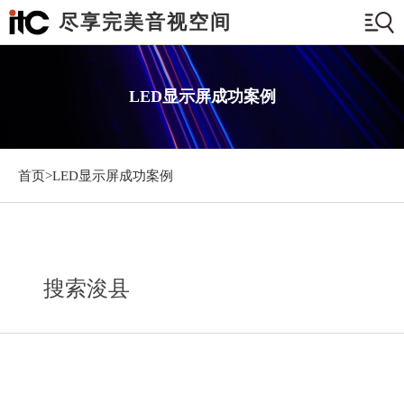
尽享完美音视空间
LED显示屏成功案例
首页>
LED显示屏成功案例
搜索浚县