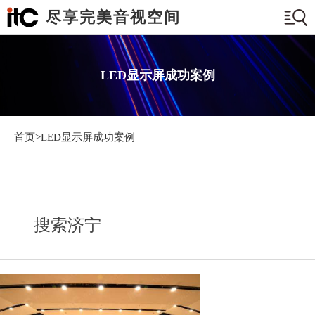
尽享完美音视空间
LED显示屏成功案例
首页>
LED显示屏成功案例
搜索济宁