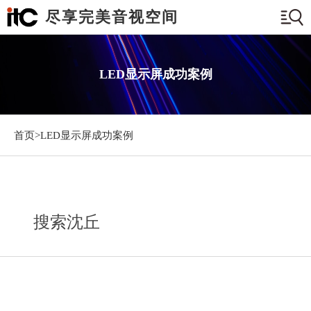
尽享完美音视空间
LED显示屏成功案例
首页>
LED显示屏成功案例
搜索沈丘