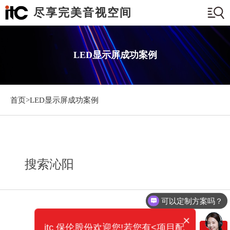
尽享完美音视空间
LED显示屏成功案例
首页>
LED显示屏成功案例
搜索沁阳
可以定制方案吗？
×
itc 保伦股份欢迎您!若您有<项目配