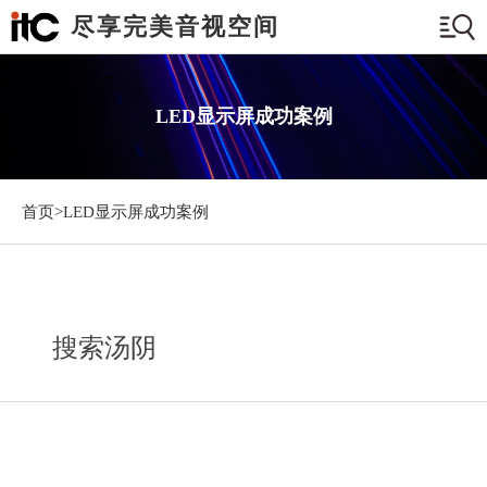
尽享完美音视空间
LED显示屏成功案例
首页>
LED显示屏成功案例
搜索汤阴