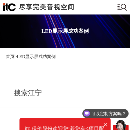
尽享完美音视空间
LED显示屏成功案例
首页>
LED显示屏成功案例
搜索江宁
可以定制方案吗？
×
itc 保伦股份欢迎您!若您有<项目配