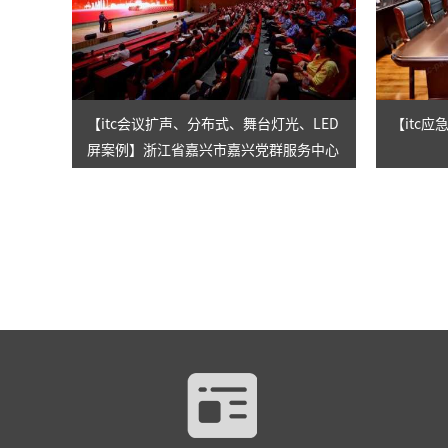
【itc会议扩声、分布式、舞台灯光、LED
【itc
屏案例】浙江省嘉兴市嘉兴党群服务中心