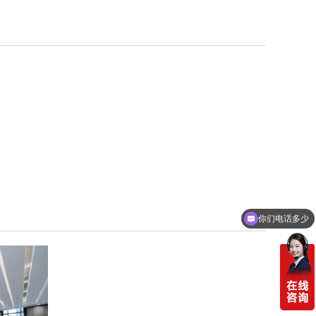
你们电话多少