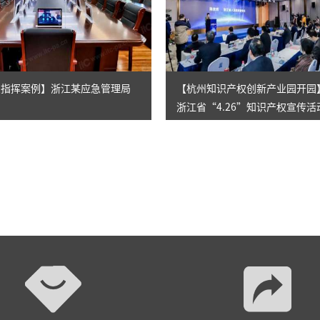
应急指挥案例】浙江某应急管理局
【杭州知识产权创新产业园开园】
浙江省“4.26”知识产权宣传
举行！