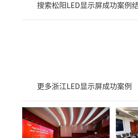
搜索松阳LED显示屏成功案例
更多浙江LED显示屏成功案例