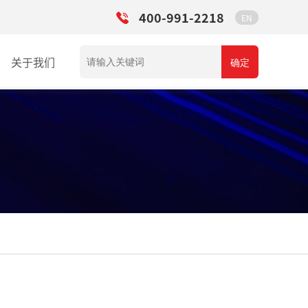
400-991-2218
EN
关于我们
确定