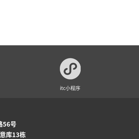
itc小程序
56号
意库13栋