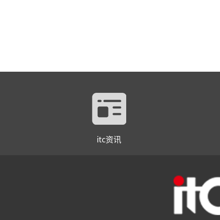
itc资讯