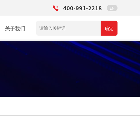
400-991-2218
EN
关于我们
确定