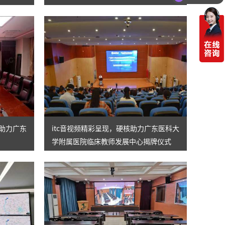
”助力广东
itc音视频精彩呈现，硬核助力广东医科大
学附属医院临床教师发展中心揭牌仪式