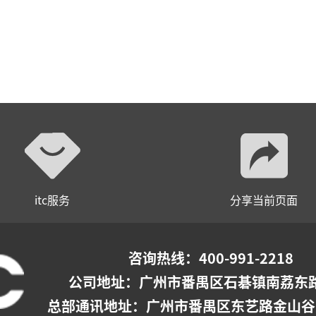
itc服务
分享当前页面
咨询热线：400-991-2218
公司地址：
广州市番禺区石碁镇南荔东路
总部通讯地址：广州市番禺区东艺路金山谷