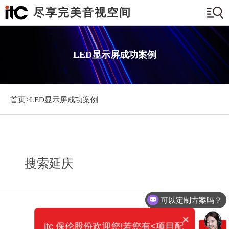
尽享完美音视空间
LED显示屏成功案例
首页>
LED显示屏成功案例
搜索延庆
可以定制方案吗？
×
itc 保伦股份欢迎您!若您有<项目配