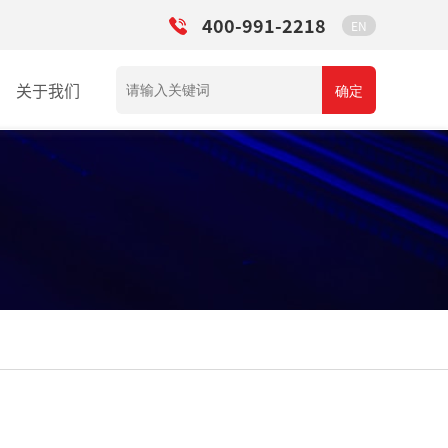
400-991-2218
EN
关于我们
确定