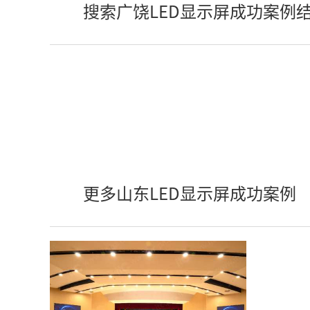
搜索广饶LED显示屏成功案例
更多山东LED显示屏成功案例