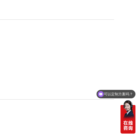
可以定制方案吗？