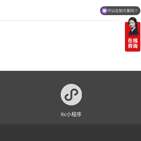
可以定制方案吗？
itc小程序