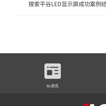
搜索平谷LED显示屏成功案例
itc资讯