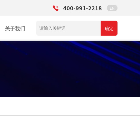
400-991-2218
EN
关于我们
确定