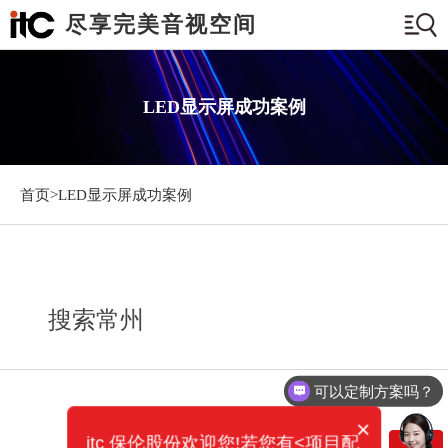
尽享完美音视空间
LED显示屏成功案例
首页>
LED显示屏成功案例
搜索常州
可以定制方案吗？
×
itc 保伦股份欢迎您!若您有<项目配