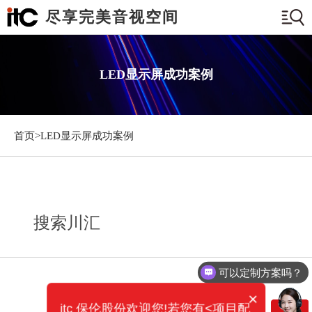
尽享完美音视空间
LED显示屏成功案例
首页>
LED显示屏成功案例
搜索川汇
可以定制方案吗？
×
itc 保伦股份欢迎您!若您有<项目配