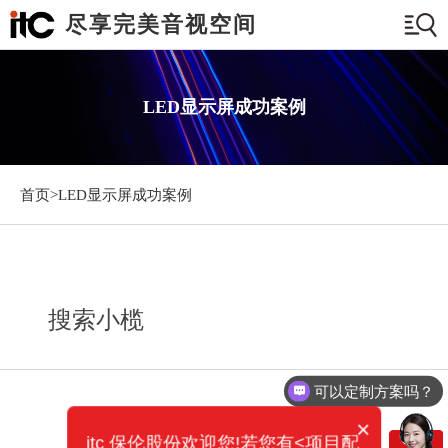
尽享完美音视空间
LED显示屏成功案例
首页>
LED显示屏成功案例
搜索小榄
可以定制方案吗？
×
itc 保伦股份欢迎您!若您有<项目配