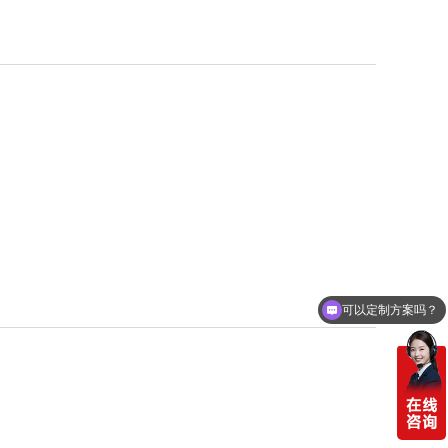
可以定制方案吗？