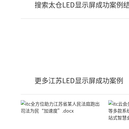
搜索太仓LED显示屏成功案例
更多江苏LED显示屏成功案例