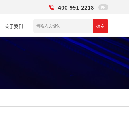
400-991-2218
EN
关于我们
确定