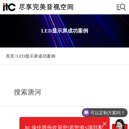
尽享完美音视空间
LED显示屏成功案例
首页>
LED显示屏成功案例
搜索唐河
可以定制方案吗？
×
itc 保伦股份欢迎您!若您有<项目配