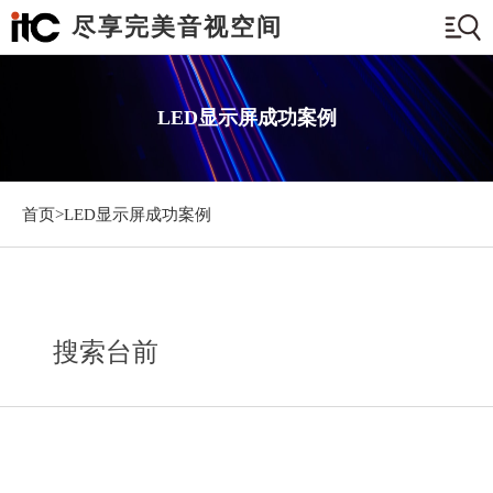
尽享完美音视空间
LED显示屏成功案例
首页>
LED显示屏成功案例
搜索台前