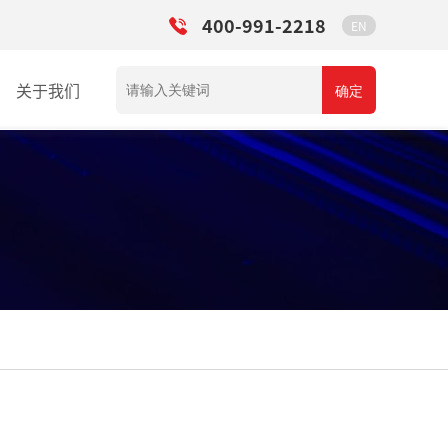
400-991-2218
EN
关于我们
确定