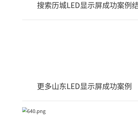
搜索历城LED显示屏成功案例
更多山东LED显示屏成功案例