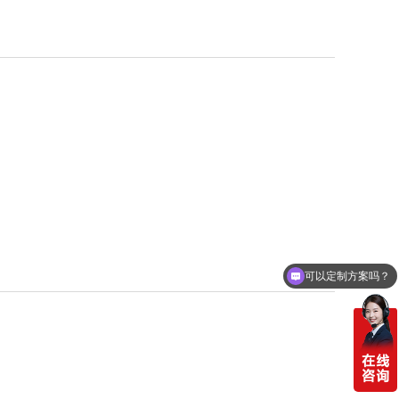
可以定制方案吗？