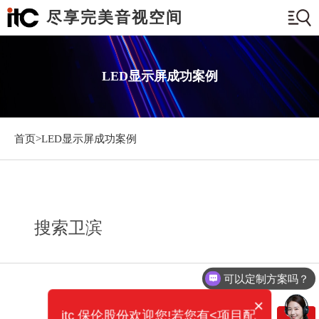
尽享完美音视空间
LED显示屏成功案例
首页>
LED显示屏成功案例
搜索卫滨
可以定制方案吗？
×
itc 保伦股份欢迎您!若您有<项目配