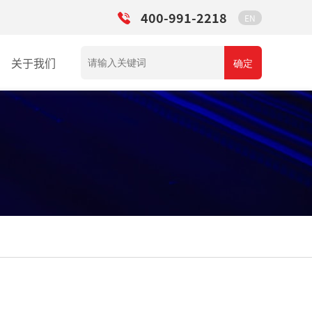
400-991-2218
EN
关于我们
确定