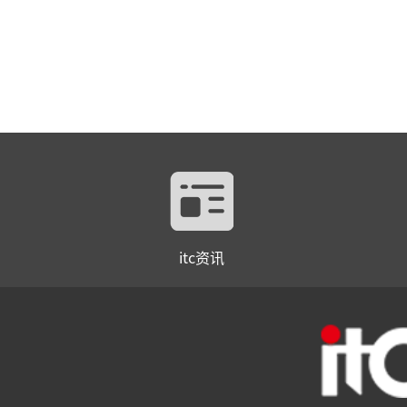
itc资讯