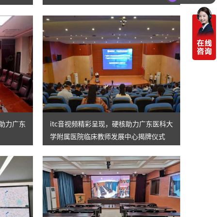
”助力广东
itc音视频精彩呈现，硬核助力广东医科大
学附属医院临床教师发展中心揭牌仪式