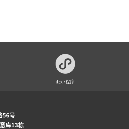
itc小程序
56号
意库13栋