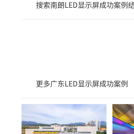
搜索南朗LED显示屏成功案例
更多广东LED显示屏成功案例