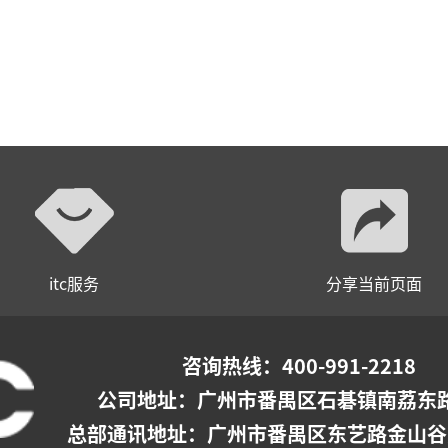
itc服务
分享当前页面
咨询热线：400-991-2218
公司地址：
广州市番禺区石碁镇南荔东路
总部通讯地址：广州市番禺区东艺路金山谷