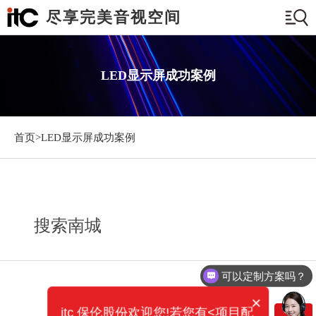
尽享完美音视空间
LED显示屏成功案例
首页>
LED显示屏成功案例
搜索南城
可以定制方案吗？
×
itc 保伦股份欢迎您!若您有<项目配