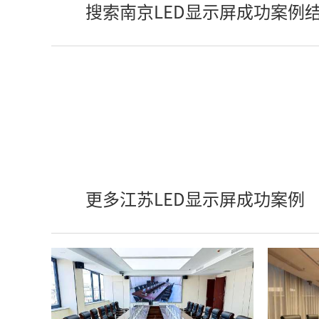
搜索南京LED显示屏成功案例
更多江苏LED显示屏成功案例