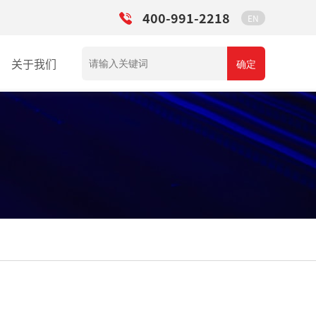
400-991-2218
EN
关于我们
确定