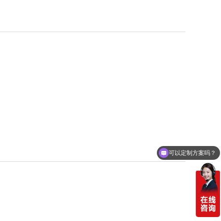
可以定制方案吗？