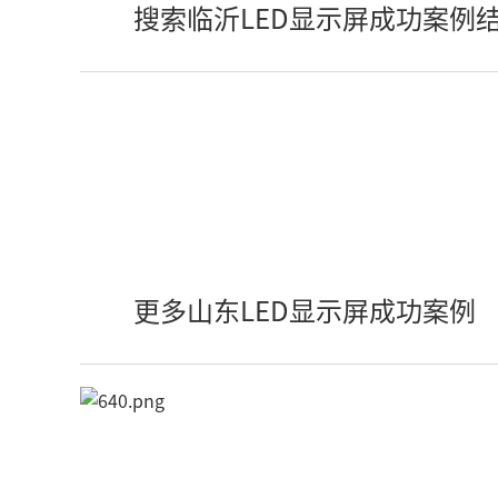
搜索临沂LED显示屏成功案例
更多山东LED显示屏成功案例