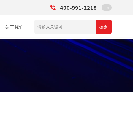
400-991-2218
EN
关于我们
确定