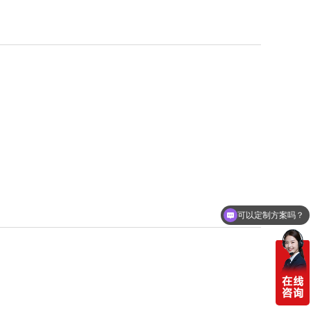
可以定制方案吗？