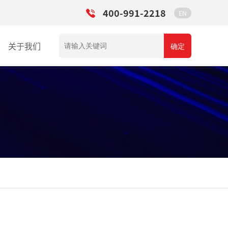
400-991-2218
EN
关于我们
确定