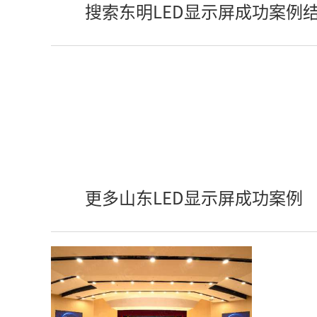
搜索东明LED显示屏成功案例
更多山东LED显示屏成功案例