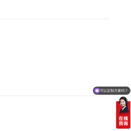
可以定制方案吗？