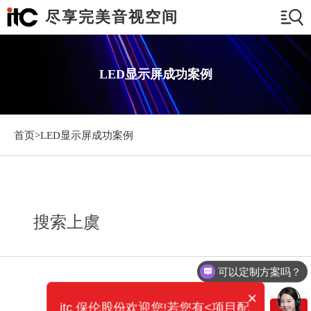
尽享完美音视空间
LED显示屏成功案例
首页>
LED显示屏成功案例
搜索上虞
可以定制方案吗？
×
itc 保伦股份欢迎您!若您有<项目配