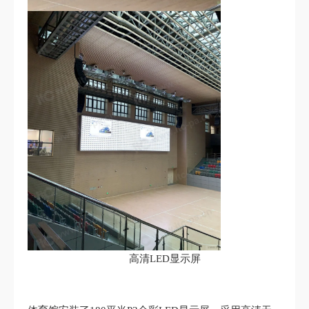
高清LED显示屏