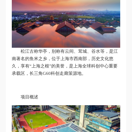
松江古称华亭，别称有云间、茸城、谷水等，是江
南著名的鱼米之乡，位于上海市西南部，历史文化悠
久，享有“上海之根”的美誉，是上海全球科创中心重要
承载区，长三角G60科创走廊策源地。
项目概述