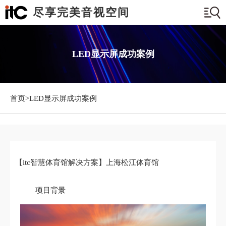
尽享完美音视空间
LED显示屏成功案例
首页>
LED显示屏成功案例
【itc智慧体育馆解决方案】上海松江体育馆
项目背景